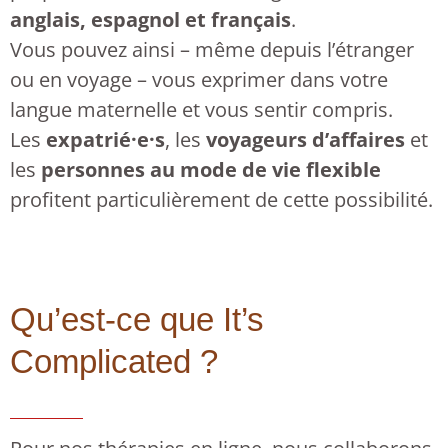
anglais, espagnol et français
.
Vous pouvez ainsi – même depuis l’étranger
ou en voyage – vous exprimer dans votre
langue maternelle et vous sentir compris.
Les
expatrié·e·s
, les
voyageurs d’affaires
et
les
personnes au mode de vie flexible
profitent particulièrement de cette possibilité.
Qu’est-ce que It’s
Complicated ?