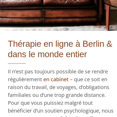
Thérapie en ligne à Berlin &
dans le monde entier
Il n’est pas toujours possible de se rendre
régulièrement
en cabinet
– que ce soit en
raison du travail, de voyages, d’obligations
familiales ou d’une trop grande distance.
Pour que vous puissiez malgré tout
bénéficier d’un soutien psychologique, nous