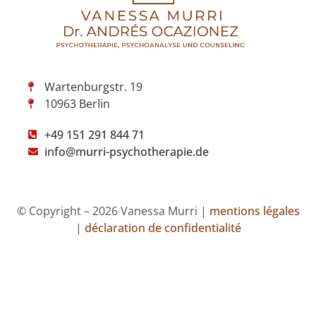
Wartenburgstr. 19
10963 Berlin
+49 151 291 844 71
info@murri-psychotherapie.de
© Copyright – 2026 Vanessa Murri |
mentions légales
|
déclaration de confidentialité