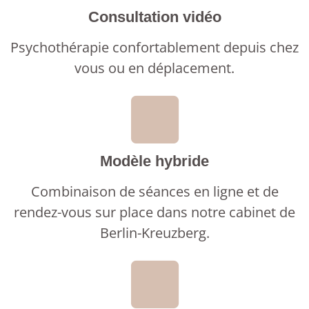
Consultation vidéo
Psychothérapie confortablement depuis chez
vous ou en déplacement.
Modèle hybride
Combinaison de séances en ligne et de
rendez-vous sur place dans notre cabinet de
Berlin-Kreuzberg.