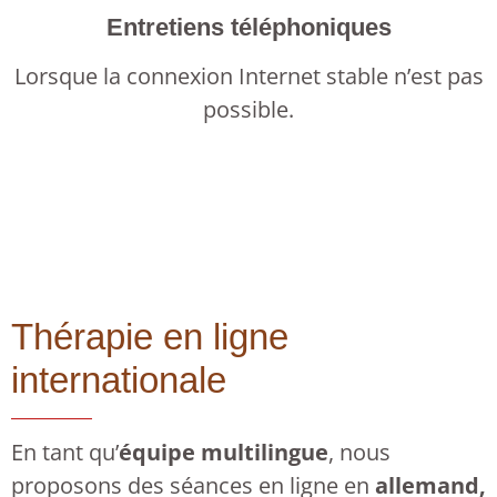
Entretiens téléphoniques
Lorsque la connexion Internet stable n’est pas
possible.
Thérapie en ligne
internationale
En tant qu’
équipe multilingue
, nous
proposons des séances en ligne en
allemand,