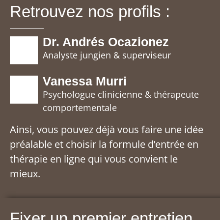
Retrouvez nos profils :
Dr. Andrés Ocazionez
Analyste jungien & superviseur
Vanessa Murri
Psychologue clinicienne & thérapeute
comportementale
Ainsi, vous pouvez déjà vous faire une idée
préalable et choisir la formule d’entrée en
thérapie en ligne qui vous convient le
mieux.
Fixer un premier entretien