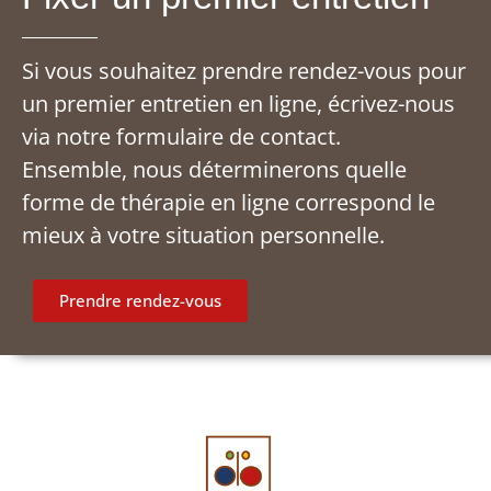
Si vous souhaitez prendre rendez-vous pour
un premier entretien en ligne, écrivez-nous
via notre formulaire de contact.
Ensemble, nous déterminerons quelle
forme de thérapie en ligne correspond le
mieux à votre situation personnelle.
Prendre rendez-vous