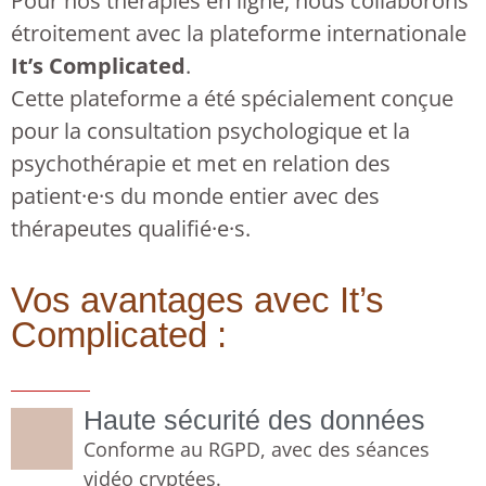
Pour nos thérapies en ligne, nous collaborons
étroitement avec la plateforme internationale
It’s Complicated
.
Cette plateforme a été spécialement conçue
pour la consultation psychologique et la
psychothérapie et met en relation des
patient·e·s du monde entier avec des
thérapeutes qualifié·e·s.
Vos avantages avec It’s
Complicated :
Haute sécurité des données
Conforme au RGPD, avec des séances
vidéo cryptées.