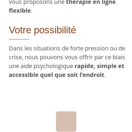
vous proposons une
thérapie en ligne
flexible
.
Votre possibilité
Dans les situations de forte pression ou de
crise, nous pouvons vous offrir par ce biais
une aide psychologique
rapide, simple et
accessible quel que soit l’endroit
.