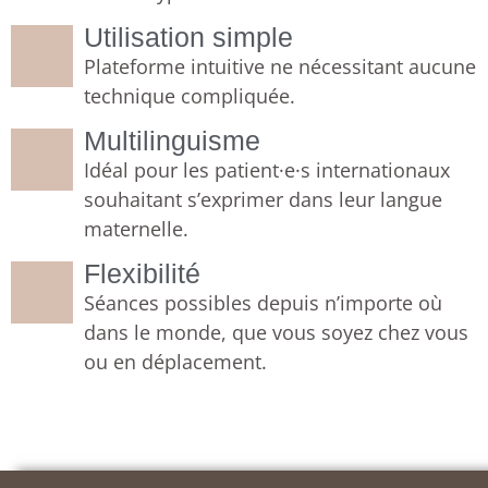
Utilisation simple
Plateforme intuitive ne nécessitant aucune
technique compliquée.
Multilinguisme
Idéal pour les patient·e·s internationaux
souhaitant s’exprimer dans leur langue
maternelle.
Flexibilité
Séances possibles depuis n’importe où
dans le monde, que vous soyez chez vous
ou en déplacement.