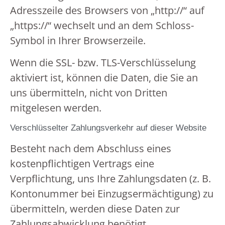
Adresszeile des Browsers von „http://“ auf
„https://“ wechselt und an dem Schloss-
Symbol in Ihrer Browserzeile.
Wenn die SSL- bzw. TLS-Verschlüsselung
aktiviert ist, können die Daten, die Sie an
uns übermitteln, nicht von Dritten
mitgelesen werden.
Verschlüsselter Zahlungsverkehr auf dieser Website
Besteht nach dem Abschluss eines
kostenpflichtigen Vertrags eine
Verpflichtung, uns Ihre Zahlungsdaten (z. B.
Kontonummer bei Einzugsermächtigung) zu
übermitteln, werden diese Daten zur
Zahlungsabwicklung benötigt.