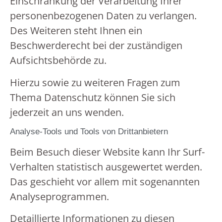
Einschränkung der Verarbeitung Ihrer
personenbezogenen Daten zu verlangen.
Des Weiteren steht Ihnen ein
Beschwerderecht bei der zuständigen
Aufsichtsbehörde zu.
Hierzu sowie zu weiteren Fragen zum
Thema Datenschutz können Sie sich
jederzeit an uns wenden.
Analyse-Tools und Tools von Dritt­anbietern
Beim Besuch dieser Website kann Ihr Surf-
Verhalten statistisch ausgewertet werden.
Das geschieht vor allem mit sogenannten
Analyseprogrammen.
Detaillierte Informationen zu diesen