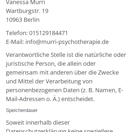
Vanessa Murri
Wartburgstr. 19
10963 Berlin
Telefon: 015129184471
E-Mail: info@murri-psychotherapie.de
Verantwortliche Stelle ist die natürliche oder
juristische Person, die allein oder
gemeinsam mit anderen über die Zwecke
und Mittel der Verarbeitung von
personenbezogenen Daten (z. B. Namen, E-
Mail-Adressen o. Ä.) entscheidet.
Speicherdauer
Soweit innerhalb dieser
Datenschutzerklärung keine speziellere