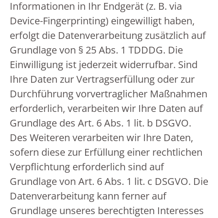
Informationen in Ihr Endgerät (z. B. via
Device-Fingerprinting) eingewilligt haben,
erfolgt die Datenverarbeitung zusätzlich auf
Grundlage von § 25 Abs. 1 TDDDG. Die
Einwilligung ist jederzeit widerrufbar. Sind
Ihre Daten zur Vertragserfüllung oder zur
Durchführung vorvertraglicher Maßnahmen
erforderlich, verarbeiten wir Ihre Daten auf
Grundlage des Art. 6 Abs. 1 lit. b DSGVO.
Des Weiteren verarbeiten wir Ihre Daten,
sofern diese zur Erfüllung einer rechtlichen
Verpflichtung erforderlich sind auf
Grundlage von Art. 6 Abs. 1 lit. c DSGVO. Die
Datenverarbeitung kann ferner auf
Grundlage unseres berechtigten Interesses