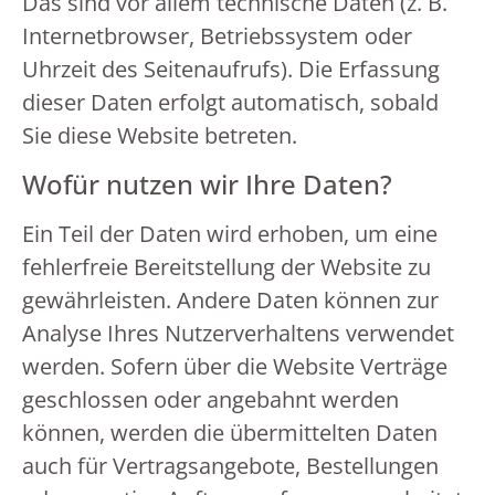
Das sind vor allem technische Daten (z. B.
Internetbrowser, Betriebssystem oder
Uhrzeit des Seitenaufrufs). Die Erfassung
dieser Daten erfolgt automatisch, sobald
Sie diese Website betreten.
Wofür nutzen wir Ihre Daten?
Ein Teil der Daten wird erhoben, um eine
fehlerfreie Bereitstellung der Website zu
gewährleisten. Andere Daten können zur
Analyse Ihres Nutzerverhaltens verwendet
werden. Sofern über die Website Verträge
geschlossen oder angebahnt werden
können, werden die übermittelten Daten
auch für Vertragsangebote, Bestellungen