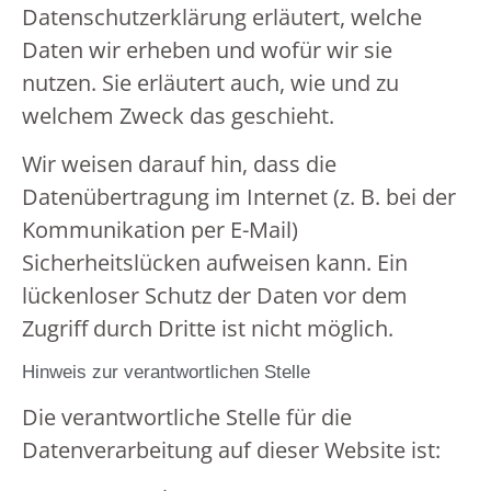
Datenschutzerklärung erläutert, welche
Daten wir erheben und wofür wir sie
nutzen. Sie erläutert auch, wie und zu
welchem Zweck das geschieht.
Wir weisen darauf hin, dass die
Datenübertragung im Internet (z. B. bei der
Kommunikation per E-Mail)
Sicherheitslücken aufweisen kann. Ein
lückenloser Schutz der Daten vor dem
Zugriff durch Dritte ist nicht möglich.
Hinweis zur verantwortlichen Stelle
Die verantwortliche Stelle für die
Datenverarbeitung auf dieser Website ist: