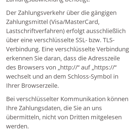
Der Zahlungsverkehr über die gängigen
Zahlungsmittel (Visa/MasterCard,
Lastschriftverfahren) erfolgt ausschließlich
über eine verschlüsselte SSL- bzw. TLS-
Verbindung. Eine verschlüsselte Verbindung
erkennen Sie daran, dass die Adresszeile
des Browsers von „http://“ auf „https://“
wechselt und an dem Schloss-Symbol in
Ihrer Browserzeile.
Bei verschlüsselter Kommunikation können
Ihre Zahlungsdaten, die Sie an uns
übermitteln, nicht von Dritten mitgelesen
werden.