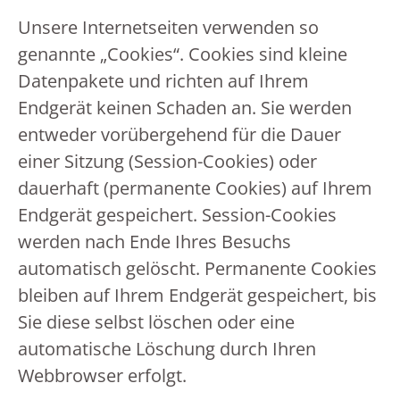
Unsere Internetseiten verwenden so
genannte „Cookies“. Cookies sind kleine
Datenpakete und richten auf Ihrem
Endgerät keinen Schaden an. Sie werden
entweder vorübergehend für die Dauer
einer Sitzung (Session-Cookies) oder
dauerhaft (permanente Cookies) auf Ihrem
Endgerät gespeichert. Session-Cookies
werden nach Ende Ihres Besuchs
automatisch gelöscht. Permanente Cookies
bleiben auf Ihrem Endgerät gespeichert, bis
Sie diese selbst löschen oder eine
automatische Löschung durch Ihren
Webbrowser erfolgt.