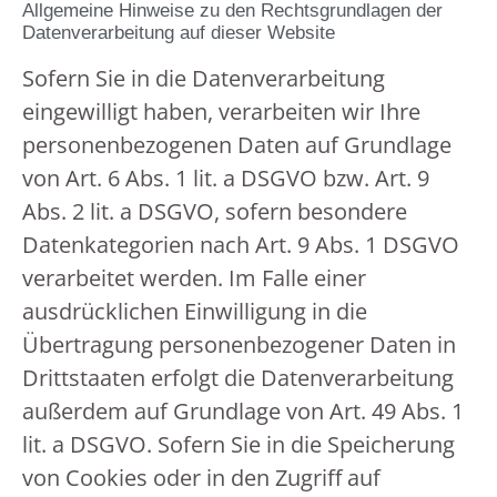
Allgemeine Hinweise zu den Rechtsgrundlagen der
Datenverarbeitung auf dieser Website
Sofern Sie in die Datenverarbeitung
eingewilligt haben, verarbeiten wir Ihre
personenbezogenen Daten auf Grundlage
von Art. 6 Abs. 1 lit. a DSGVO bzw. Art. 9
Abs. 2 lit. a DSGVO, sofern besondere
Datenkategorien nach Art. 9 Abs. 1 DSGVO
verarbeitet werden. Im Falle einer
ausdrücklichen Einwilligung in die
Übertragung personenbezogener Daten in
Drittstaaten erfolgt die Datenverarbeitung
außerdem auf Grundlage von Art. 49 Abs. 1
lit. a DSGVO. Sofern Sie in die Speicherung
von Cookies oder in den Zugriff auf