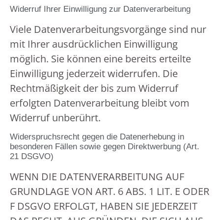
Widerruf Ihrer Einwilligung zur Datenverarbeitung
Viele Datenverarbeitungsvorgänge sind nur
mit Ihrer ausdrücklichen Einwilligung
möglich. Sie können eine bereits erteilte
Einwilligung jederzeit widerrufen. Die
Rechtmäßigkeit der bis zum Widerruf
erfolgten Datenverarbeitung bleibt vom
Widerruf unberührt.
Widerspruchsrecht gegen die Datenerhebung in
besonderen Fällen sowie gegen Direktwerbung (Art.
21 DSGVO)
WENN DIE DATENVERARBEITUNG AUF
GRUNDLAGE VON ART. 6 ABS. 1 LIT. E ODER
F DSGVO ERFOLGT, HABEN SIE JEDERZEIT