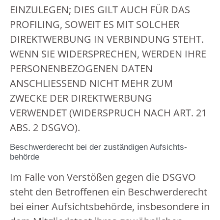
EINZULEGEN; DIES GILT AUCH FÜR DAS
PROFILING, SOWEIT ES MIT SOLCHER
DIREKTWERBUNG IN VERBINDUNG STEHT.
WENN SIE WIDERSPRECHEN, WERDEN IHRE
PERSONENBEZOGENEN DATEN
ANSCHLIESSEND NICHT MEHR ZUM
ZWECKE DER DIREKTWERBUNG
VERWENDET (WIDERSPRUCH NACH ART. 21
ABS. 2 DSGVO).
Beschwerde­recht bei der zuständigen Aufsichts­
behörde
Im Falle von Verstößen gegen die DSGVO
steht den Betroffenen ein Beschwerderecht
bei einer Aufsichtsbehörde, insbesondere in