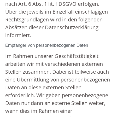
nach Art. 6 Abs. 1 lit. f DSGVO erfolgen.
Über die jeweils im Einzelfall einschlägigen
Rechtsgrundlagen wird in den folgenden
Absätzen dieser Datenschutzerklärung
informiert.
Empfänger von personenbezogenen Daten
Im Rahmen unserer Geschäftstätigkeit
arbeiten wir mit verschiedenen externen
Stellen zusammen. Dabei ist teilweise auch
eine Übermittlung von personenbezogenen
Daten an diese externen Stellen
erforderlich. Wir geben personenbezogene
Daten nur dann an externe Stellen weiter,
wenn dies im Rahmen einer