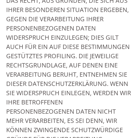
DAS RECHT, AUS GRÜNDEN, DIE SICH AUS
IHRER BESONDEREN SITUATION ERGEBEN,
GEGEN DIE VERARBEITUNG IHRER
PERSONENBEZOGENEN DATEN
WIDERSPRUCH EINZULEGEN; DIES GILT
AUCH FÜR EIN AUF DIESE BESTIMMUNGEN
GESTÜTZTES PROFILING. DIE JEWEILIGE
RECHTSGRUNDLAGE, AUF DENEN EINE
VERARBEITUNG BERUHT, ENTNEHMEN SIE
DIESER DATENSCHUTZERKLÄRUNG. WENN
SIE WIDERSPRUCH EINLEGEN, WERDEN WIR
IHRE BETROFFENEN
PERSONENBEZOGENEN DATEN NICHT
MEHR VERARBEITEN, ES SEI DENN, WIR
KÖNNEN ZWINGENDE SCHUTZWÜRDIGE