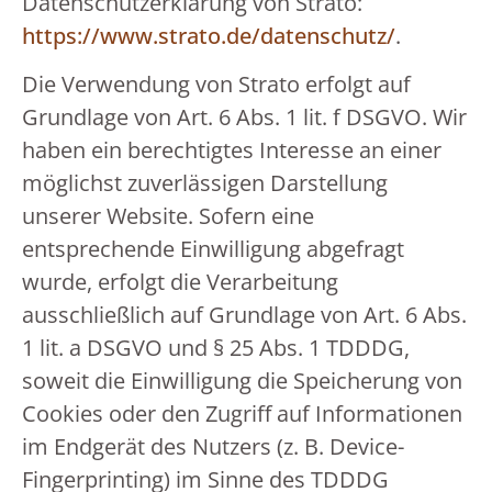
Datenschutzerklärung von Strato:
https://www.strato.de/datenschutz/
.
Die Verwendung von Strato erfolgt auf
Grundlage von Art. 6 Abs. 1 lit. f DSGVO. Wir
haben ein berechtigtes Interesse an einer
möglichst zuverlässigen Darstellung
unserer Website. Sofern eine
entsprechende Einwilligung abgefragt
wurde, erfolgt die Verarbeitung
ausschließlich auf Grundlage von Art. 6 Abs.
1 lit. a DSGVO und § 25 Abs. 1 TDDDG,
soweit die Einwilligung die Speicherung von
Cookies oder den Zugriff auf Informationen
im Endgerät des Nutzers (z. B. Device-
Fingerprinting) im Sinne des TDDDG