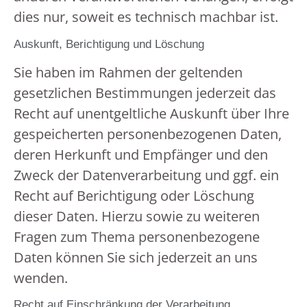
dies nur, soweit es technisch machbar ist.
Auskunft, Berichtigung und Löschung
Sie haben im Rahmen der geltenden
gesetzlichen Bestimmungen jederzeit das
Recht auf unentgeltliche Auskunft über Ihre
gespeicherten personenbezogenen Daten,
deren Herkunft und Empfänger und den
Zweck der Datenverarbeitung und ggf. ein
Recht auf Berichtigung oder Löschung
dieser Daten. Hierzu sowie zu weiteren
Fragen zum Thema personenbezogene
Daten können Sie sich jederzeit an uns
wenden.
Recht auf Einschränkung der Verarbeitung