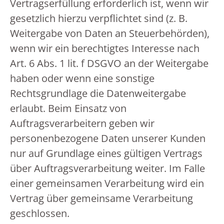
Vertragserfüllung erforderlich ist, wenn wir
gesetzlich hierzu verpflichtet sind (z. B.
Weitergabe von Daten an Steuerbehörden),
wenn wir ein berechtigtes Interesse nach
Art. 6 Abs. 1 lit. f DSGVO an der Weitergabe
haben oder wenn eine sonstige
Rechtsgrundlage die Datenweitergabe
erlaubt. Beim Einsatz von
Auftragsverarbeitern geben wir
personenbezogene Daten unserer Kunden
nur auf Grundlage eines gültigen Vertrags
über Auftragsverarbeitung weiter. Im Falle
einer gemeinsamen Verarbeitung wird ein
Vertrag über gemeinsame Verarbeitung
geschlossen.