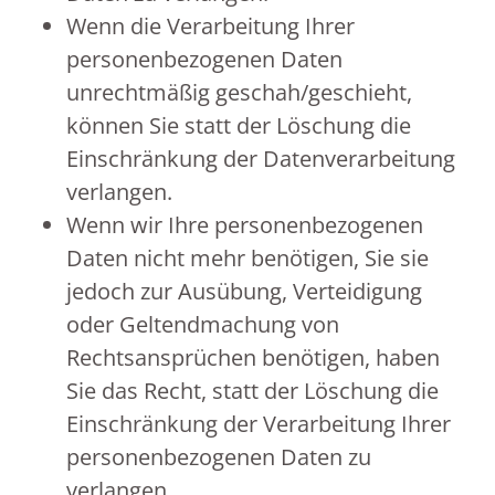
Wenn die Verarbeitung Ihrer
personenbezogenen Daten
unrechtmäßig geschah/geschieht,
können Sie statt der Löschung die
Einschränkung der Datenverarbeitung
verlangen.
Wenn wir Ihre personenbezogenen
Daten nicht mehr benötigen, Sie sie
jedoch zur Ausübung, Verteidigung
oder Geltendmachung von
Rechtsansprüchen benötigen, haben
Sie das Recht, statt der Löschung die
Einschränkung der Verarbeitung Ihrer
personenbezogenen Daten zu
verlangen.