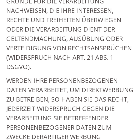
GRÜNDE FÜR DIE VERARBEITUNG
NACHWEISEN, DIE IHRE INTERESSEN,
RECHTE UND FREIHEITEN ÜBERWIEGEN
ODER DIE VERARBEITUNG DIENT DER
GELTENDMACHUNG, AUSÜBUNG ODER
VERTEIDIGUNG VON RECHTSANSPRÜCHEN
(WIDERSPRUCH NACH ART. 21 ABS. 1
DSGVO).
WERDEN IHRE PERSONENBEZOGENEN
DATEN VERARBEITET, UM DIREKTWERBUNG
ZU BETREIBEN, SO HABEN SIE DAS RECHT,
JEDERZEIT WIDERSPRUCH GEGEN DIE
VERARBEITUNG SIE BETREFFENDER
PERSONENBEZOGENER DATEN ZUM
ZWECKE DERARTIGER WERBUNG