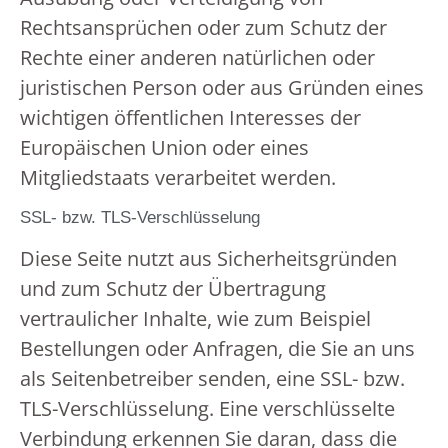
Rechtsansprüchen oder zum Schutz der
Rechte einer anderen natürlichen oder
juristischen Person oder aus Gründen eines
wichtigen öffentlichen Interesses der
Europäischen Union oder eines
Mitgliedstaats verarbeitet werden.
SSL- bzw. TLS-Verschlüsselung
Diese Seite nutzt aus Sicherheitsgründen
und zum Schutz der Übertragung
vertraulicher Inhalte, wie zum Beispiel
Bestellungen oder Anfragen, die Sie an uns
als Seitenbetreiber senden, eine SSL- bzw.
TLS-Verschlüsselung. Eine verschlüsselte
Verbindung erkennen Sie daran, dass die