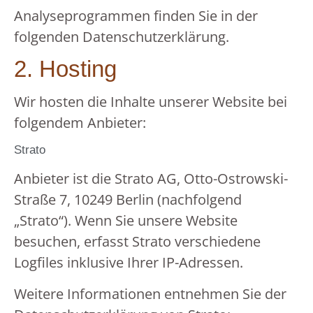
Analyseprogrammen finden Sie in der
folgenden Datenschutzerklärung.
2. Hosting
Wir hosten die Inhalte unserer Website bei
folgendem Anbieter:
Strato
Anbieter ist die Strato AG, Otto-Ostrowski-
Straße 7, 10249 Berlin (nachfolgend
„Strato“). Wenn Sie unsere Website
besuchen, erfasst Strato verschiedene
Logfiles inklusive Ihrer IP-Adressen.
Weitere Informationen entnehmen Sie der