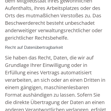
dem Mitgliedstaat ihres gewöhnlichen
Aufenthalts, ihres Arbeitsplatzes oder des
Orts des mutmaßlichen Verstoßes zu. Das
Beschwerderecht besteht unbeschadet
anderweitiger verwaltungsrechtlicher oder
gerichtlicher Rechtsbehelfe.
Recht auf Daten­übertrag­barkeit
Sie haben das Recht, Daten, die wir auf
Grundlage Ihrer Einwilligung oder in
Erfüllung eines Vertrags automatisiert
verarbeiten, an sich oder an einen Dritten in
einem gängigen, maschinenlesbaren
Format aushändigen zu lassen. Sofern Sie
die direkte Übertragung der Daten an einen
anderen Verantwortlichen verlangen, erfolgt