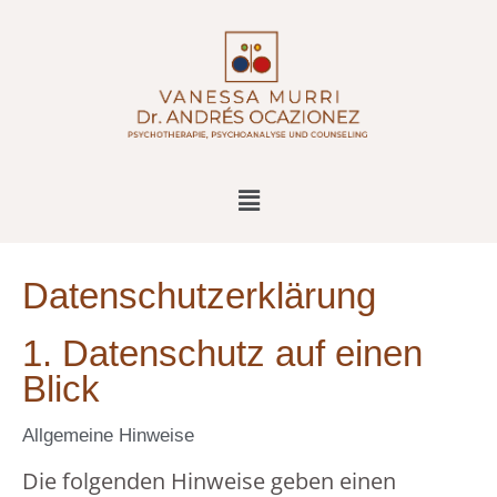
Datenschutz­erklärung
1. Datenschutz auf einen
Blick
Allgemeine Hinweise
Die folgenden Hinweise geben einen