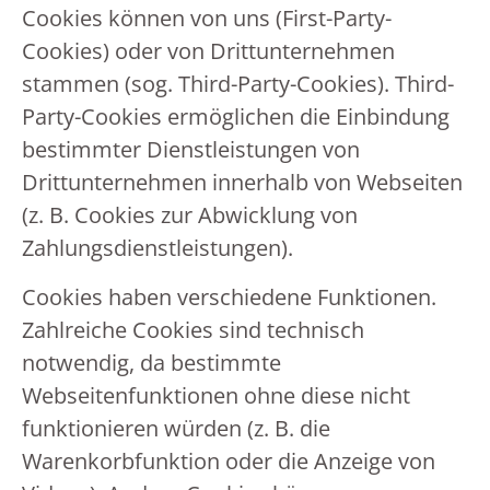
Cookies können von uns (First-Party-
Cookies) oder von Drittunternehmen
stammen (sog. Third-Party-Cookies). Third-
Party-Cookies ermöglichen die Einbindung
bestimmter Dienstleistungen von
Drittunternehmen innerhalb von Webseiten
(z. B. Cookies zur Abwicklung von
Zahlungsdienstleistungen).
Cookies haben verschiedene Funktionen.
Zahlreiche Cookies sind technisch
notwendig, da bestimmte
Webseitenfunktionen ohne diese nicht
funktionieren würden (z. B. die
Warenkorbfunktion oder die Anzeige von