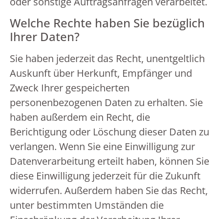
oder sonstige Auftragsanfragen verarbeitet.
Welche Rechte haben Sie bezüglich
Ihrer Daten?
Sie haben jederzeit das Recht, unentgeltlich
Auskunft über Herkunft, Empfänger und
Zweck Ihrer gespeicherten
personenbezogenen Daten zu erhalten. Sie
haben außerdem ein Recht, die
Berichtigung oder Löschung dieser Daten zu
verlangen. Wenn Sie eine Einwilligung zur
Datenverarbeitung erteilt haben, können Sie
diese Einwilligung jederzeit für die Zukunft
widerrufen. Außerdem haben Sie das Recht,
unter bestimmten Umständen die