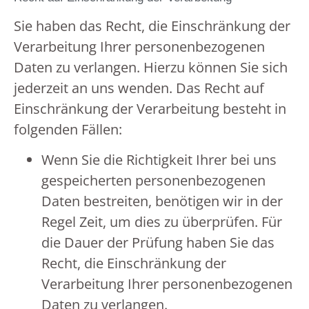
Sie haben das Recht, die Einschränkung der
Verarbeitung Ihrer personenbezogenen
Daten zu verlangen. Hierzu können Sie sich
jederzeit an uns wenden. Das Recht auf
Einschränkung der Verarbeitung besteht in
folgenden Fällen:
Wenn Sie die Richtigkeit Ihrer bei uns
gespeicherten personenbezogenen
Daten bestreiten, benötigen wir in der
Regel Zeit, um dies zu überprüfen. Für
die Dauer der Prüfung haben Sie das
Recht, die Einschränkung der
Verarbeitung Ihrer personenbezogenen
Daten zu verlangen.