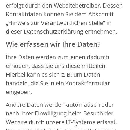
erfolgt durch den Websitebetreiber. Dessen
Kontaktdaten können Sie dem Abschnitt
„Hinweis zur Verantwortlichen Stelle“ in
dieser Datenschutzerklärung entnehmen.
Wie erfassen wir Ihre Daten?
Ihre Daten werden zum einen dadurch
erhoben, dass Sie uns diese mitteilen.
Hierbei kann es sich z. B. um Daten
handeln, die Sie in ein Kontaktformular
eingeben.
Andere Daten werden automatisch oder
nach Ihrer Einwilligung beim Besuch der
Website durch unsere IT-Systeme erfasst.