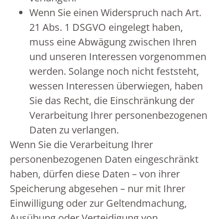
Wenn Sie einen Widerspruch nach Art.
21 Abs. 1 DSGVO eingelegt haben,
muss eine Abwägung zwischen Ihren
und unseren Interessen vorgenommen
werden. Solange noch nicht feststeht,
wessen Interessen überwiegen, haben
Sie das Recht, die Einschränkung der
Verarbeitung Ihrer personenbezogenen
Daten zu verlangen.
Wenn Sie die Verarbeitung Ihrer
personenbezogenen Daten eingeschränkt
haben, dürfen diese Daten – von ihrer
Speicherung abgesehen – nur mit Ihrer
Einwilligung oder zur Geltendmachung,
Ausübung oder Verteidigung von