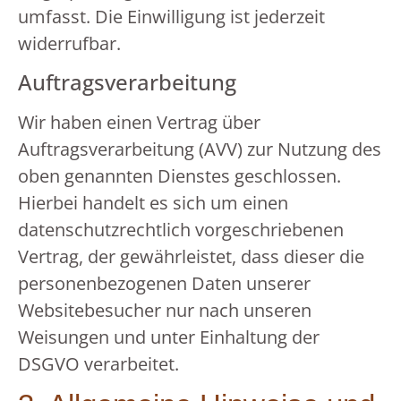
umfasst. Die Einwilligung ist jederzeit
widerrufbar.
Auftragsverarbeitung
Wir haben einen Vertrag über
Auftragsverarbeitung (AVV) zur Nutzung des
oben genannten Dienstes geschlossen.
Hierbei handelt es sich um einen
datenschutzrechtlich vorgeschriebenen
Vertrag, der gewährleistet, dass dieser die
personenbezogenen Daten unserer
Websitebesucher nur nach unseren
Weisungen und unter Einhaltung der
DSGVO verarbeitet.