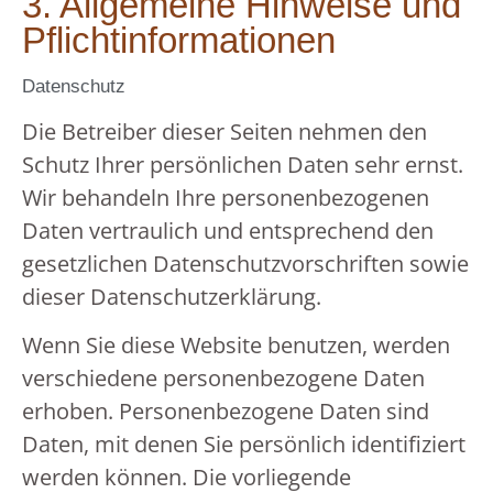
3. Allgemeine Hinweise und
Pflicht­informationen
Datenschutz
Die Betreiber dieser Seiten nehmen den
Schutz Ihrer persönlichen Daten sehr ernst.
Wir behandeln Ihre personenbezogenen
Daten vertraulich und entsprechend den
gesetzlichen Datenschutzvorschriften sowie
dieser Datenschutzerklärung.
Wenn Sie diese Website benutzen, werden
verschiedene personenbezogene Daten
erhoben. Personenbezogene Daten sind
Daten, mit denen Sie persönlich identifiziert
werden können. Die vorliegende