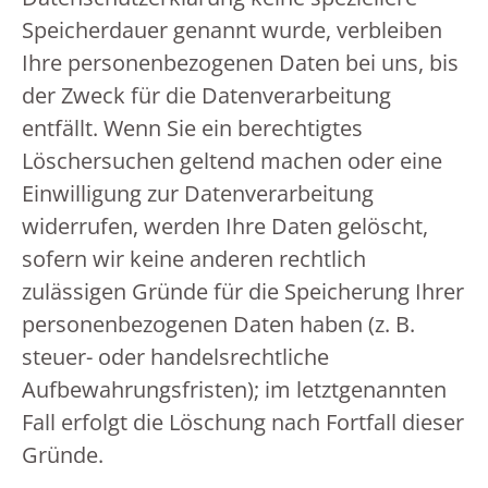
Speicherdauer genannt wurde, verbleiben
Ihre personenbezogenen Daten bei uns, bis
der Zweck für die Datenverarbeitung
entfällt. Wenn Sie ein berechtigtes
Löschersuchen geltend machen oder eine
Einwilligung zur Datenverarbeitung
widerrufen, werden Ihre Daten gelöscht,
sofern wir keine anderen rechtlich
zulässigen Gründe für die Speicherung Ihrer
personenbezogenen Daten haben (z. B.
steuer- oder handelsrechtliche
Aufbewahrungsfristen); im letztgenannten
Fall erfolgt die Löschung nach Fortfall dieser
Gründe.