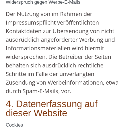
Widerspruch gegen Werbe-E-Mails
Der Nutzung von im Rahmen der
Impressumspflicht veröffentlichten
Kontaktdaten zur Übersendung von nicht
ausdrücklich angeforderter Werbung und
Informationsmaterialien wird hiermit
widersprochen. Die Betreiber der Seiten
behalten sich ausdrücklich rechtliche
Schritte im Falle der unverlangten
Zusendung von Werbeinformationen, etwa
durch Spam-E-Mails, vor.
4. Datenerfassung auf
dieser Website
Cookies