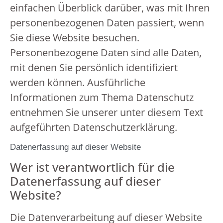
einfachen Überblick darüber, was mit Ihren
personenbezogenen Daten passiert, wenn
Sie diese Website besuchen.
Personenbezogene Daten sind alle Daten,
mit denen Sie persönlich identifiziert
werden können. Ausführliche
Informationen zum Thema Datenschutz
entnehmen Sie unserer unter diesem Text
aufgeführten Datenschutzerklärung.
Datenerfassung auf dieser Website
Wer ist verantwortlich für die
Datenerfassung auf dieser
Website?
Die Datenverarbeitung auf dieser Website